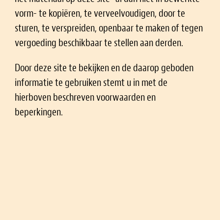
vorm- te kopiëren, te verveelvoudigen, door te
sturen, te verspreiden, openbaar te maken of tegen
vergoeding beschikbaar te stellen aan derden.
Door deze site te bekijken en de daarop geboden
informatie te gebruiken stemt u in met de
hierboven beschreven voorwaarden en
beperkingen.