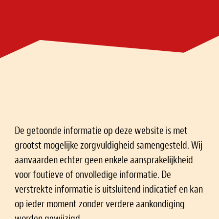
De getoonde informatie op deze website is met
grootst mogelijke zorgvuldigheid samengesteld. Wij
aanvaarden echter geen enkele aansprakelijkheid
voor foutieve of onvolledige informatie. De
verstrekte informatie is uitsluitend indicatief en kan
op ieder moment zonder verdere aankondiging
worden gewijzigd.