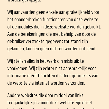
Wij aanvaarden geen enkele aansprakelijkheid voor
het ononderbroken functioneren van deze website
of de modules die in deze website worden gebruikt.
Aan de berekeningen die met behulp van door de
gebruiker verstrekte gegevens tot stand zijn
gekomen, kunnen geen rechten worden ontleend.
Wij stellen alles in het werk om misbruik te
voorkomen. Wij zijn echter niet aansprakelijk voor
informatie en/of berichten die door gebruikers van
de website via internet worden verzonden.
Andere websites die door middel van links
toegankelijk zijn vanuit deze website zijn enkel