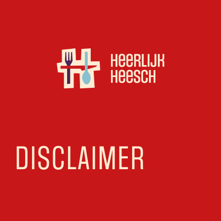
DISCLAIMER